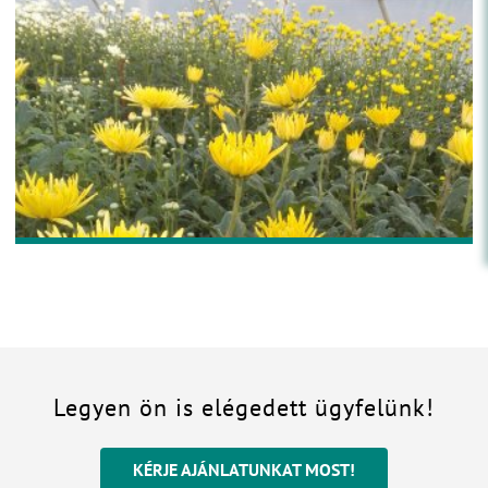
Legyen ön is elégedett ügyfelünk!
KÉRJE AJÁNLATUNKAT MOST!