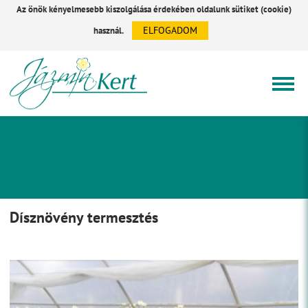
Az önök kényelmesebb kiszolgálása érdekében oldalunk sütiket (cookie)
ELFOGADOM
használ.
Dísznövény termesztés